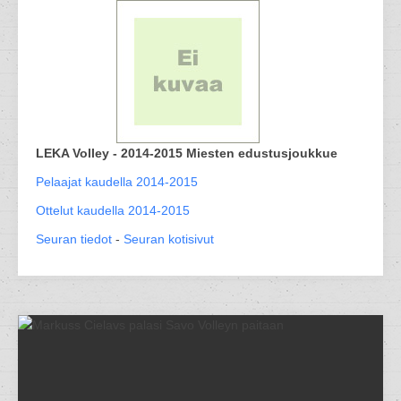
LEKA Volley - 2014-2015 Miesten edustusjoukkue
Pelaajat kaudella 2014-2015
Ottelut kaudella 2014-2015
Seuran tiedot
-
Seuran kotisivut