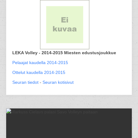
LEKA Volley - 2014-2015 Miesten edustusjoukkue
Pelaajat kaudella 2014-2015
Ottelut kaudella 2014-2015
Seuran tiedot
-
Seuran kotisivut