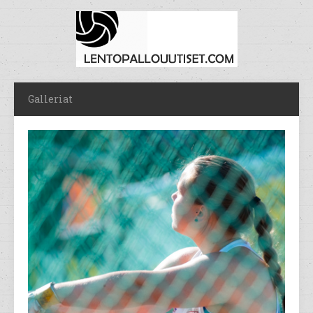
Galleriat