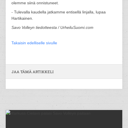
olemme siinä onnistuneet.
- Tulevalla kaudella jatkamme entisellä linjalla, lupaa
Hartikainen.
Savo Volleyn tiedotteesta / UrheiluSuomi.com
Takaisin edelliselle sivulle
JAA TÄMÄ ARTIKKELI