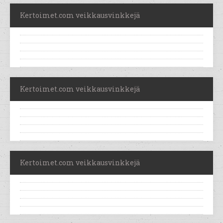
Kertoimet.com veikkausvinkkejä
Kertoimet.com veikkausvinkkejä
Kertoimet.com veikkausvinkkejä