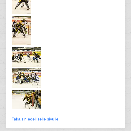
Takaisin edelliselle sivulle