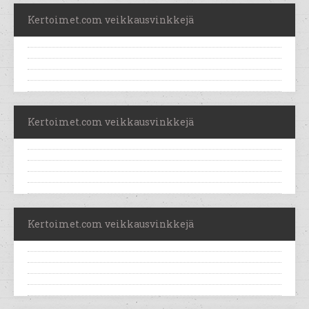
Kertoimet.com veikkausvinkkejä
Kertoimet.com veikkausvinkkejä
Kertoimet.com veikkausvinkkejä