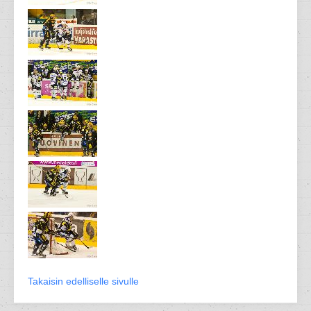
Takaisin edelliselle sivulle