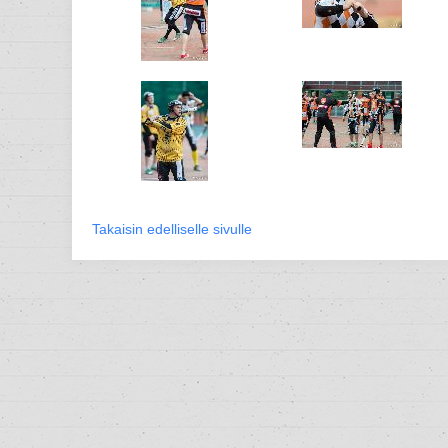
Takaisin edelliselle sivulle