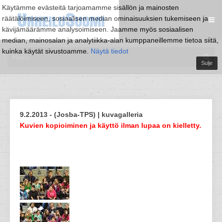
Käytämme evästeitä tarjoamamme sisällön ja mainosten
räätälöimiseen, sosiaalisen median ominaisuuksien tukemiseen ja
kävijämäärämme analysoimiseen. Jaamme myös sosiaalisen
median, mainosalan ja analytiikka-alan kumppaneillemme tietoa siitä,
kuinka käytät sivustoamme.
Näytä tiedot
Sulje
9.2.2013 - (Josba-TPS) | kuvagalleria
Kuvien kopioiminen ja käyttö ilman lupaa on kielletty.