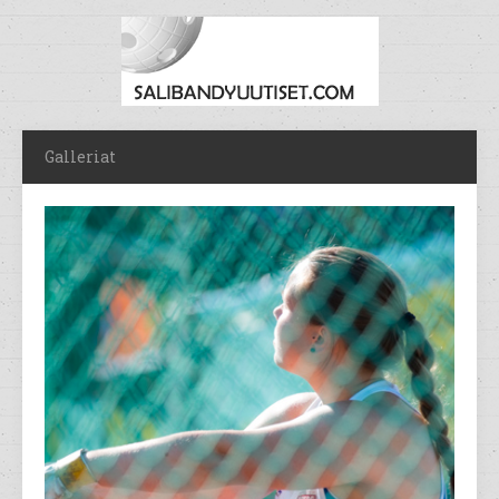
Galleriat