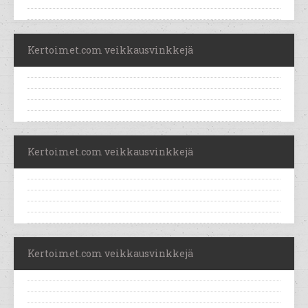
Kertoimet.com veikkausvinkkejä
Kertoimet.com veikkausvinkkejä
Kertoimet.com veikkausvinkkejä