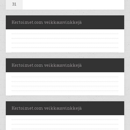
31
Kertoimet.com veikkausvinkkejä
Kertoimet.com veikkausvinkkejä
Kertoimet.com veikkausvinkkejä