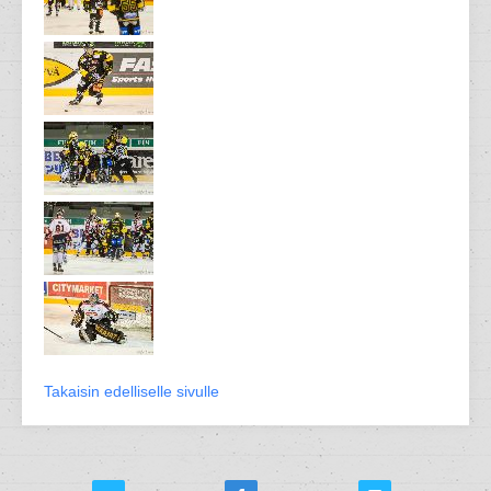
Takaisin edelliselle sivulle