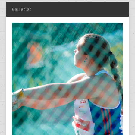
Galleriat