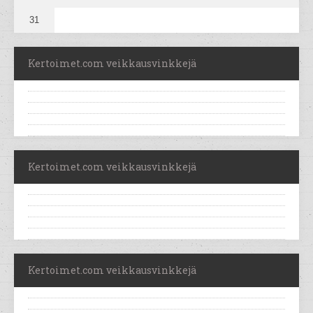
31
Kertoimet.com veikkausvinkkejä
Kertoimet.com veikkausvinkkejä
Kertoimet.com veikkausvinkkejä