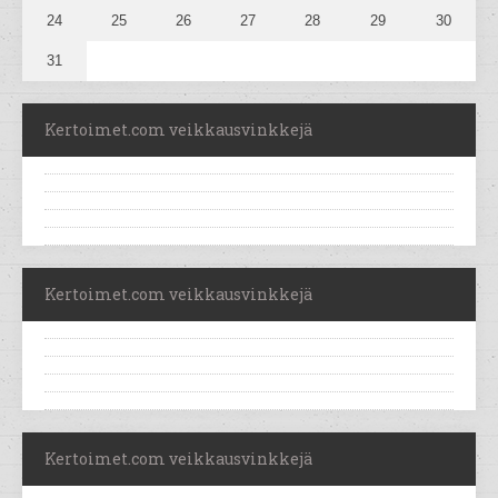
24
25
26
27
28
29
30
31
Kertoimet.com veikkausvinkkejä
Kertoimet.com veikkausvinkkejä
Kertoimet.com veikkausvinkkejä