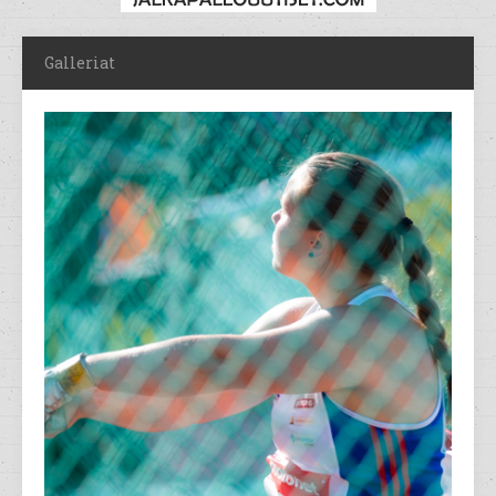
Galleriat