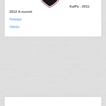
KalPa - 2011-
2012 A-nuoret
Pelaajat
Ottelut