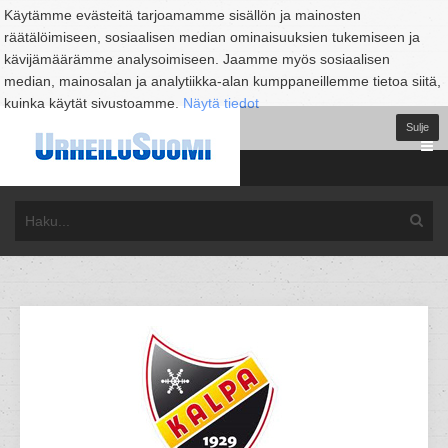
Käytämme evästeitä tarjoamamme sisällön ja mainosten
räätälöimiseen, sosiaalisen median ominaisuuksien tukemiseen ja
kävijämäärämme analysoimiseen. Jaamme myös sosiaalisen
median, mainosalan ja analytiikka-alan kumppaneillemme tietoa siitä,
kuinka käytät sivustoamme.
Näytä tiedot
Sulje