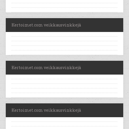
Kertoimet.com veikkausvinkkejä
Kertoimet.com veikkausvinkkejä
Kertoimet.com veikkausvinkkejä