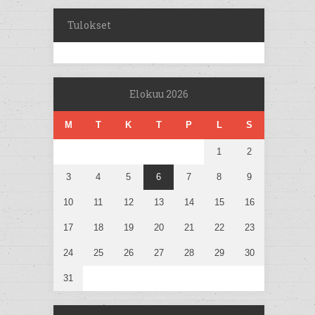
Tulokset
Elokuu 2026
M
T
K
T
P
L
S
1
2
3
4
5
6
7
8
9
10
11
12
13
14
15
16
17
18
19
20
21
22
23
24
25
26
27
28
29
30
31