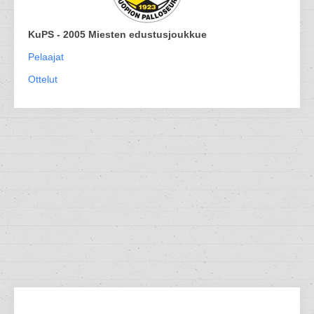
KuPS - 2005 Miesten edustusjoukkue
Pelaajat
Ottelut