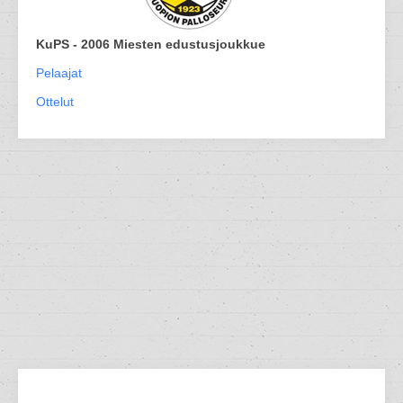
KuPS - 2006 Miesten edustusjoukkue
Pelaajat
Ottelut