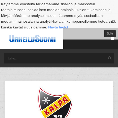
Käytämme evästeitä tarjoamamme sisällön ja mainosten
räätälöimiseen, sosiaalisen median ominaisuuksien tukemiseen ja
kävijämäärämme analysoimiseen. Jaamme myös sosiaalisen
median, mainosalan ja analytiikka-alan kumppaneillemme tietoa siitä,
kuinka käytät sivustoamme.
Näytä tiedot
Sulje