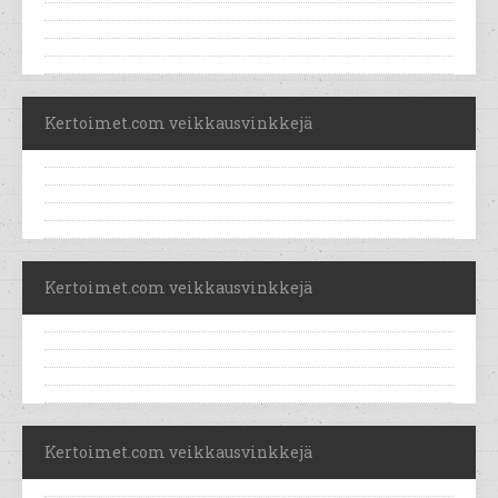
Kertoimet.com veikkausvinkkejä
Kertoimet.com veikkausvinkkejä
Kertoimet.com veikkausvinkkejä