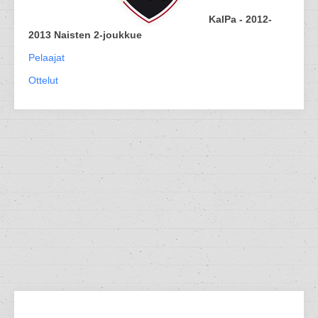
KalPa - 2012-
2013 Naisten 2-joukkue
Pelaajat
Ottelut