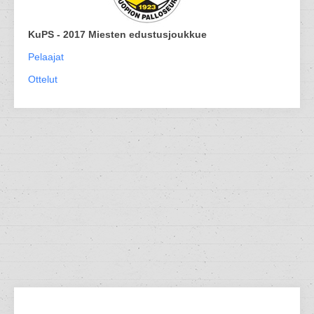
KuPS - 2017 Miesten edustusjoukkue
Pelaajat
Ottelut