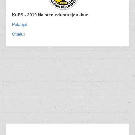
KuPS - 2019 Naisten edustusjoukkue
Pelaajat
Ottelut