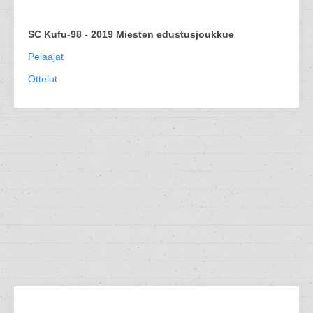
SC Kufu-98 - 2019 Miesten edustusjoukkue
Pelaajat
Ottelut