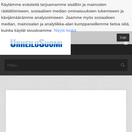
Käytämme evästeitä tarjoamamme sisällön ja mainosten
räätälöimiseen, sosiaalisen median ominaisuuksien tukemiseen ja
kävijämäärämme analysoimiseen. Jaamme myös sosiaalisen
median, mainosalan ja analytiikka-alan kumppaneillemme tietoa siitä,
kuinka käytät sivustoamme.
Näytä tiedot
Sulje