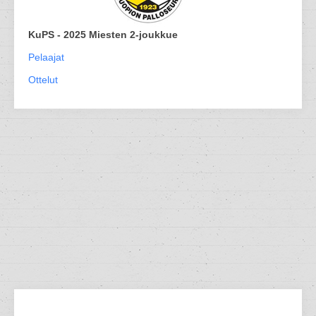
KuPS - 2025 Miesten 2-joukkue
Pelaajat
Ottelut