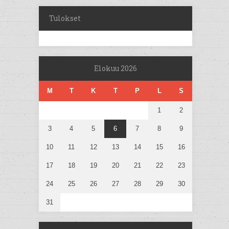
Tulokset
Elokuu 2026
M
T
K
T
P
L
S
1
2
3
4
5
6
7
8
9
10
11
12
13
14
15
16
17
18
19
20
21
22
23
24
25
26
27
28
29
30
31