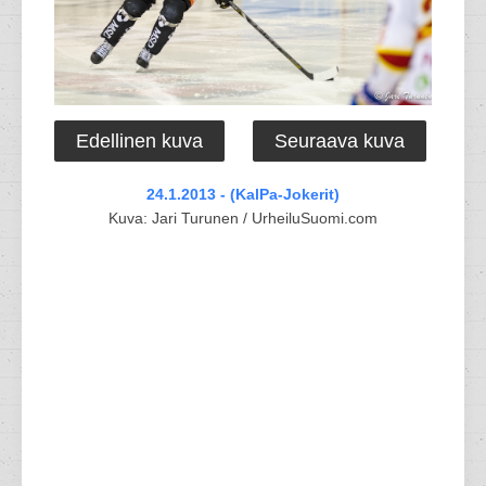
Edellinen kuva
Seuraava kuva
24.1.2013 - (KalPa-Jokerit)
Kuva: Jari Turunen / UrheiluSuomi.com