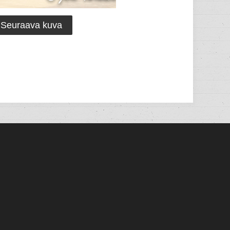
Seuraava kuva