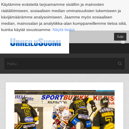
Käytämme evästeitä tarjoamamme sisällön ja mainosten
räätälöimiseen, sosiaalisen median ominaisuuksien tukemiseen ja
kävijämäärämme analysoimiseen. Jaamme myös sosiaalisen
median, mainosalan ja analytiikka-alan kumppaneillemme tietoa siitä,
kuinka käytät sivustoamme.
Näytä tiedot
Sulje