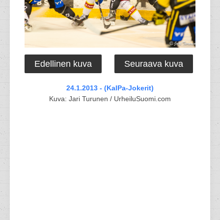
Edellinen kuva
Seuraava kuva
24.1.2013 - (KalPa-Jokerit)
Kuva: Jari Turunen / UrheiluSuomi.com