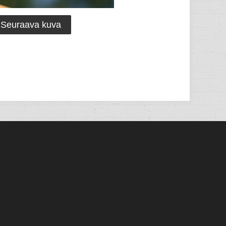
Seuraava kuva