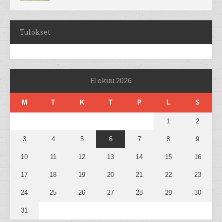
Tulokset
Elokuu 2026
M
T
K
T
P
L
S
1
2
3
4
5
6
7
8
9
10
11
12
13
14
15
16
17
18
19
20
21
22
23
24
25
26
27
28
29
30
31