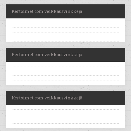
Kertoimet.com veikkausvinkkejä
Kertoimet.com veikkausvinkkejä
Kertoimet.com veikkausvinkkejä