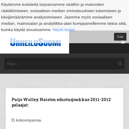
Käytämme evästeitä tarjoamamme sisällön ja mainosten
räätälöimiseen, sosiaalisen median ominaisuuksien tukemiseen ja
kävijämäärämme analysoimiseen. Jaamme myös sosiaalisen
median, mainosalan ja analytiikka-alan kumppaneillemme tietoa siitä,
kuinka käytät sivustoamme.
Näytä tiedot
Sulje
Puijo Wolley Naisten edustusjoukkue 2011-2012
pelaajat:
Ei kokoonpanoa.