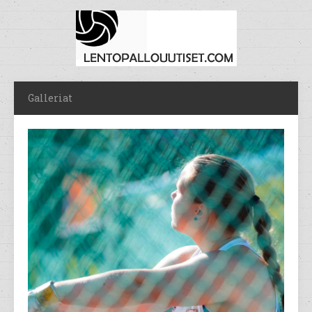
Galleriat