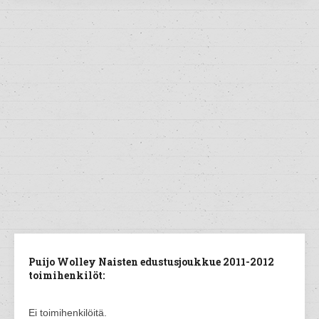
Puijo Wolley Naisten edustusjoukkue 2011-2012
toimihenkilöt:
Ei toimihenkilöitä.