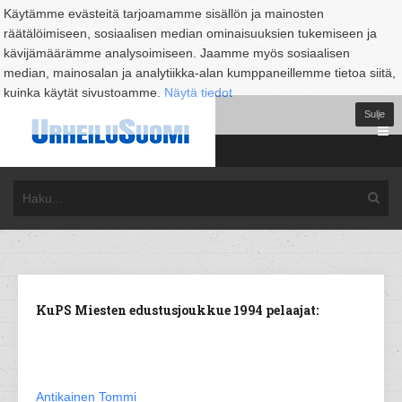
Käytämme evästeitä tarjoamamme sisällön ja mainosten
räätälöimiseen, sosiaalisen median ominaisuuksien tukemiseen ja
kävijämäärämme analysoimiseen. Jaamme myös sosiaalisen
median, mainosalan ja analytiikka-alan kumppaneillemme tietoa siitä,
kuinka käytät sivustoamme.
Näytä tiedot
Sulje
KuPS Miesten edustusjoukkue 1994 pelaajat:
Antikainen Tommi