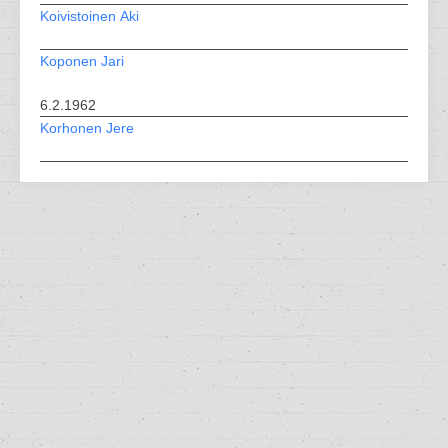
Koivistoinen Aki
Koponen Jari
6.2.1962
Korhonen Jere