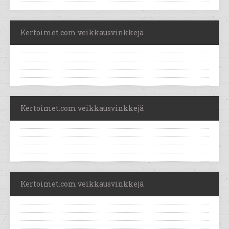
Kertoimet.com veikkausvinkkejä
Kertoimet.com veikkausvinkkejä
Kertoimet.com veikkausvinkkejä