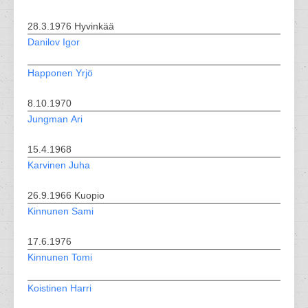
28.3.1976 Hyvinkää
Danilov Igor
Happonen Yrjö
8.10.1970
Jungman Ari
15.4.1968
Karvinen Juha
26.9.1966 Kuopio
Kinnunen Sami
17.6.1976
Kinnunen Tomi
Koistinen Harri