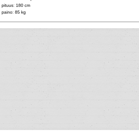
pituus: 180 cm
paino: 85 kg