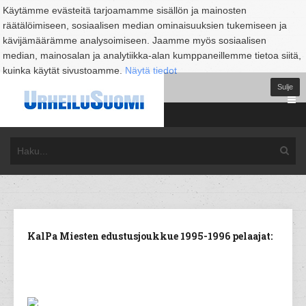
Käytämme evästeitä tarjoamamme sisällön ja mainosten
räätälöimiseen, sosiaalisen median ominaisuuksien tukemiseen ja
kävijämäärämme analysoimiseen. Jaamme myös sosiaalisen
median, mainosalan ja analytiikka-alan kumppaneillemme tietoa siitä,
kuinka käytät sivustoamme.
Näytä tiedot
Sulje
KalPa Miesten edustusjoukkue 1995-1996 pelaajat: