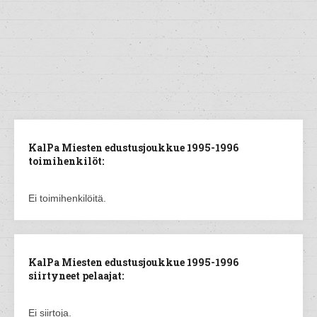
KalPa Miesten edustusjoukkue 1995-1996
toimihenkilöt:
Ei toimihenkilöitä.
KalPa Miesten edustusjoukkue 1995-1996
siirtyneet pelaajat:
Ei siirtoja.