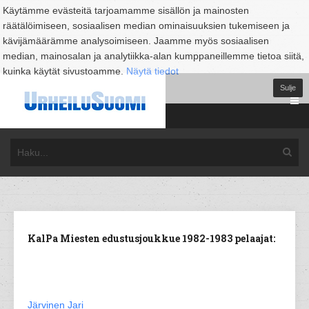
Käytämme evästeitä tarjoamamme sisällön ja mainosten
räätälöimiseen, sosiaalisen median ominaisuuksien tukemiseen ja
kävijämäärämme analysoimiseen. Jaamme myös sosiaalisen
median, mainosalan ja analytiikka-alan kumppaneillemme tietoa siitä,
kuinka käytät sivustoamme.
Näytä tiedot
Sulje
KalPa Miesten edustusjoukkue 1982-1983 pelaajat:
Järvinen Jari