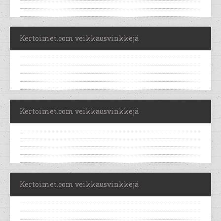
Kertoimet.com veikkausvinkkejä
Kertoimet.com veikkausvinkkejä
Kertoimet.com veikkausvinkkejä