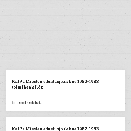
KalPa Miesten edustusjoukkue 1982-1983
toimihenkilöt:
Ei toimihenkilöitä.
KalPa Miesten edustusjoukkue 1982-1983