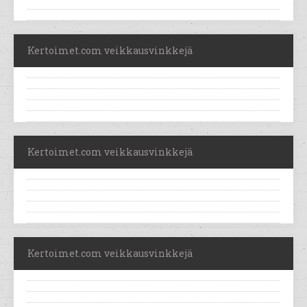
Kertoimet.com veikkausvinkkejä
Kertoimet.com veikkausvinkkejä
Kertoimet.com veikkausvinkkejä