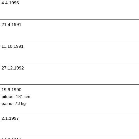
4.4.1996
21.4.1991
11.10.1991
27.12.1992
19.9.1990
pituus: 181 cm
paino: 73 kg
2.1.1997