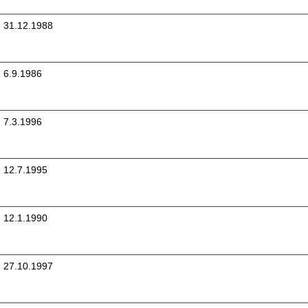
31.12.1988
6.9.1986
7.3.1996
12.7.1995
12.1.1990
27.10.1997