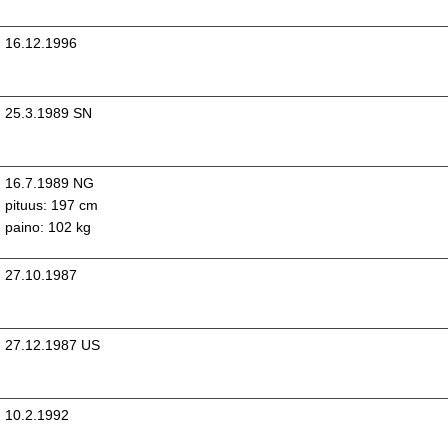
16.12.1996
25.3.1989 SN
16.7.1989 NG
pituus: 197 cm
paino: 102 kg
27.10.1987
27.12.1987 US
10.2.1992