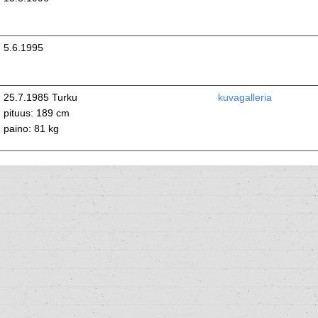
5.6.1995
25.7.1985 Turku
kuvagalleria
pituus: 189 cm
paino: 81 kg