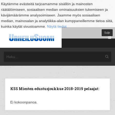
Käytämme evästeitä tarjoamamme sisällön ja mainosten
räätälöimiseen, sosiaalisen median ominaisuuksien tukemiseen ja
kävijämäärämme analysoimiseen. Jaamme myös sosiaalisen
median, mainosalan ja analytiikka-alan kumppaneillemme tietoa siitä,
kuinka käytät sivustoamme.
Näytä tiedot
Sulje
KSS Miesten edustusjoukkue 2018-2019 pelaajat:
Ei kokoonpanoa.