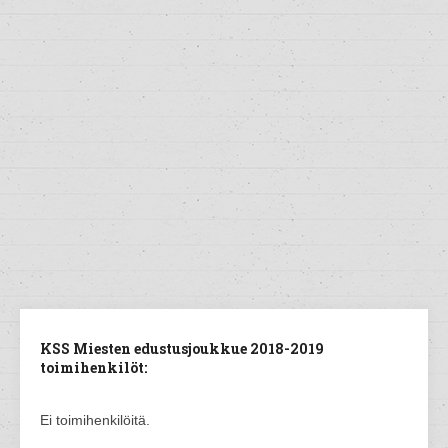
KSS Miesten edustusjoukkue 2018-2019
toimihenkilöt:
Ei toimihenkilöitä.