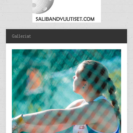
Galleriat