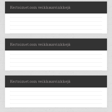
Kertoimet.com veikkausvinkkejä
Kertoimet.com veikkausvinkkejä
Kertoimet.com veikkausvinkkejä