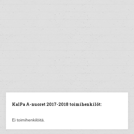
KalPa A-nuoret 2017-2018 toimihenkilöt:
Ei toimihenkilöitä.