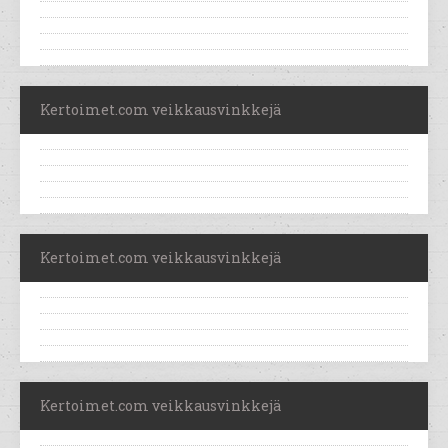
Kertoimet.com veikkausvinkkejä
Kertoimet.com veikkausvinkkejä
Kertoimet.com veikkausvinkkejä