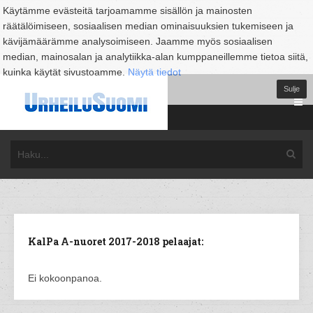
Käytämme evästeitä tarjoamamme sisällön ja mainosten
räätälöimiseen, sosiaalisen median ominaisuuksien tukemiseen ja
kävijämäärämme analysoimiseen. Jaamme myös sosiaalisen
median, mainosalan ja analytiikka-alan kumppaneillemme tietoa siitä,
kuinka käytät sivustoamme.
Näytä tiedot
Sulje
KalPa A-nuoret 2017-2018 pelaajat:
Ei kokoonpanoa.