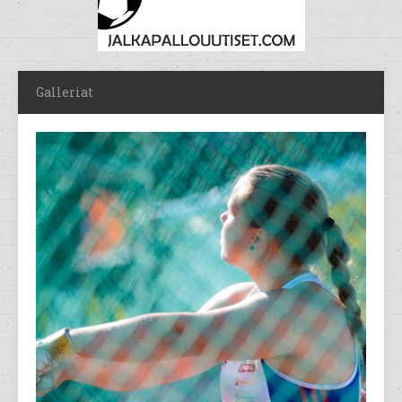
Galleriat