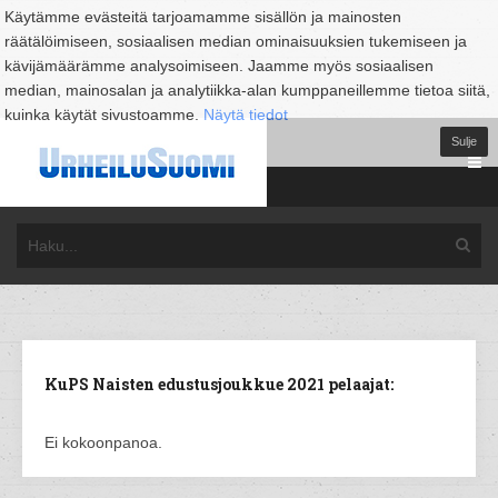
Käytämme evästeitä tarjoamamme sisällön ja mainosten
räätälöimiseen, sosiaalisen median ominaisuuksien tukemiseen ja
kävijämäärämme analysoimiseen. Jaamme myös sosiaalisen
median, mainosalan ja analytiikka-alan kumppaneillemme tietoa siitä,
kuinka käytät sivustoamme.
Näytä tiedot
Sulje
KuPS Naisten edustusjoukkue 2021 pelaajat:
Ei kokoonpanoa.