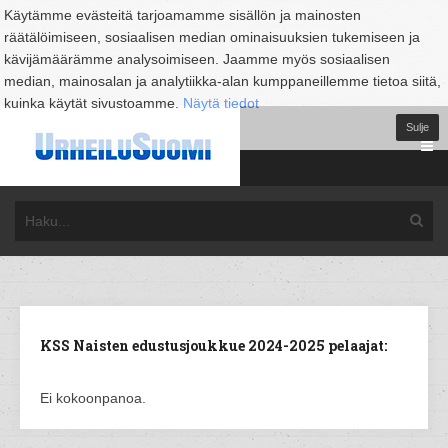
Käytämme evästeitä tarjoamamme sisällön ja mainosten
räätälöimiseen, sosiaalisen median ominaisuuksien tukemiseen ja
kävijämäärämme analysoimiseen. Jaamme myös sosiaalisen
median, mainosalan ja analytiikka-alan kumppaneillemme tietoa siitä,
kuinka käytät sivustoamme.
Näytä tiedot
Sulje
KSS Naisten edustusjoukkue 2024-2025 pelaajat:
Ei kokoonpanoa.