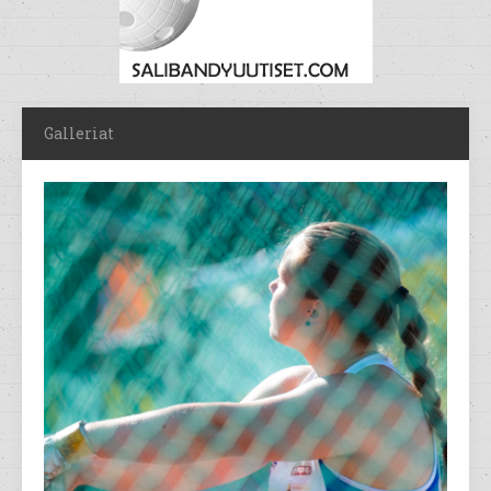
Galleriat