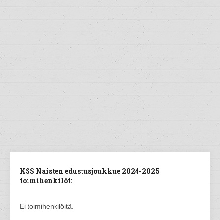
KSS Naisten edustusjoukkue 2024-2025
toimihenkilöt:
Ei toimihenkilöitä.