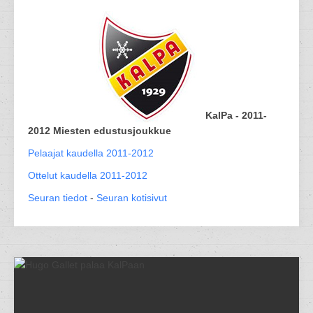
KalPa - 2011-
2012 Miesten edustusjoukkue
Pelaajat kaudella 2011-2012
Ottelut kaudella 2011-2012
Seuran tiedot
-
Seuran kotisivut