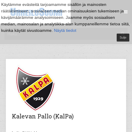
Käytämme evästeitä tarjoamamme sisällön ja mainosten
räätälöimiseen, sosiaalisen median ominaisuuksien tukemiseen ja
kävijämäärämme analysoimiseen. Jaamme myös sosiaalisen
median, mainosalan ja analytiikka-alan kumppaneillemme tietoa siitä,
kuinka käytät sivustoamme.
Näytä tiedot
Sulje
Kalevan Pallo (KalPa)