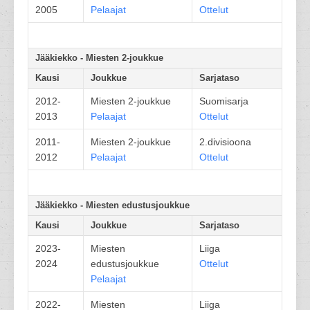
2005
Pelaajat
Ottelut
Jääkiekko - Miesten 2-joukkue
Kausi
Joukkue
Sarjataso
2012-
Miesten 2-joukkue
Suomisarja
2013
Pelaajat
Ottelut
2011-
Miesten 2-joukkue
2.divisioona
2012
Pelaajat
Ottelut
Jääkiekko - Miesten edustusjoukkue
Kausi
Joukkue
Sarjataso
2023-
Miesten
Liiga
2024
edustusjoukkue
Ottelut
Pelaajat
2022-
Miesten
Liiga