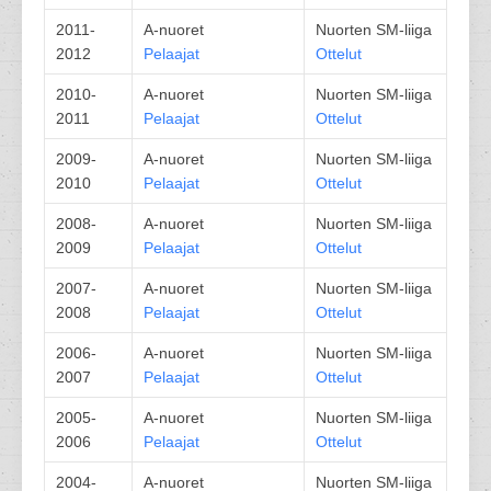
2011-
A-nuoret
Nuorten SM-liiga
2012
Pelaajat
Ottelut
2010-
A-nuoret
Nuorten SM-liiga
2011
Pelaajat
Ottelut
2009-
A-nuoret
Nuorten SM-liiga
2010
Pelaajat
Ottelut
2008-
A-nuoret
Nuorten SM-liiga
2009
Pelaajat
Ottelut
2007-
A-nuoret
Nuorten SM-liiga
2008
Pelaajat
Ottelut
2006-
A-nuoret
Nuorten SM-liiga
2007
Pelaajat
Ottelut
2005-
A-nuoret
Nuorten SM-liiga
2006
Pelaajat
Ottelut
2004-
A-nuoret
Nuorten SM-liiga