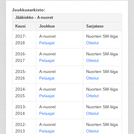
Joukkuearkisto:
Jääkiekko - A-nuoret
Kausi
Joukkue
Sarjataso
2017-
A-nuoret
Nuorten SM-liiga
2018
Pelaajat
Ottelut
2016-
A-nuoret
Nuorten SM-liiga
2017
Pelaajat
Ottelut
2015-
A-nuoret
Nuorten SM-liiga
2016
Pelaajat
Ottelut
2014-
A-nuoret
Nuorten SM-liiga
2015
Pelaajat
Ottelut
2013-
A-nuoret
Nuorten SM-liiga
2014
Pelaajat
Ottelut
2012-
A-nuoret
Nuorten SM-liiga
2013
Pelaajat
Ottelut