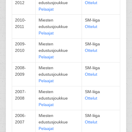
2012
edustusjoukkue
Ottelut
Pelaajat
2010-
Miesten
SM-liiga
2011
edustusjoukkue
Ottelut
Pelaajat
2009-
Miesten
SM-liiga
2010
edustusjoukkue
Ottelut
Pelaajat
2008-
Miesten
SM-liiga
2009
edustusjoukkue
Ottelut
Pelaajat
2007-
Miesten
SM-liiga
2008
edustusjoukkue
Ottelut
Pelaajat
2006-
Miesten
SM-liiga
2007
edustusjoukkue
Ottelut
Pelaajat