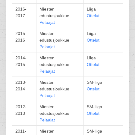
2016-
Miesten
Liiga
2017
edustusjoukkue
Ottelut
Pelaajat
2015-
Miesten
Liiga
2016
edustusjoukkue
Ottelut
Pelaajat
2014-
Miesten
Liiga
2015
edustusjoukkue
Ottelut
Pelaajat
2013-
Miesten
SM-liiga
2014
edustusjoukkue
Ottelut
Pelaajat
2012-
Miesten
SM-liiga
2013
edustusjoukkue
Ottelut
Pelaajat
2011-
Miesten
SM-liiga