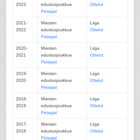
2023
edustusjoukkue
Ottelut
Pelaajat
2021-
Miesten
Liiga
2022
edustusjoukkue
Ottelut
Pelaajat
2020-
Miesten
Liiga
2021
edustusjoukkue
Ottelut
Pelaajat
2019-
Miesten
Liiga
2020
edustusjoukkue
Ottelut
Pelaajat
2018-
Miesten
Liiga
2019
edustusjoukkue
Ottelut
Pelaajat
2017-
Miesten
Liiga
2018
edustusjoukkue
Ottelut
Pelaajat