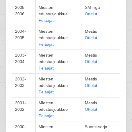
2005-
Miesten
SM-liiga
2006
edustusjoukkue
Ottelut
Pelaajat
2004-
Miesten
Mestis
2005
edustusjoukkue
Ottelut
Pelaajat
2003-
Miesten
Mestis
2004
edustusjoukkue
Ottelut
Pelaajat
2002-
Miesten
Mestis
2003
edustusjoukkue
Ottelut
Pelaajat
2001-
Miesten
Mestis
2002
edustusjoukkue
Ottelut
Pelaajat
2000-
Miesten
Suomi-sarja