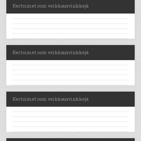
Kertoimet.com veikkausvinkkejä
Kertoimet.com veikkausvinkkejä
Kertoimet.com veikkausvinkkejä