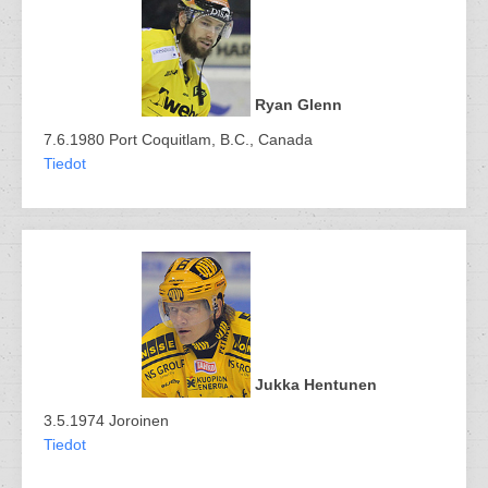
Ryan Glenn
7.6.1980 Port Coquitlam, B.C., Canada
Tiedot
Jukka Hentunen
3.5.1974 Joroinen
Tiedot