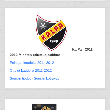
KalPa - 2011-
2012 Miesten edustusjoukkue
Pelaajat kaudella 2011-2012
Ottelut kaudella 2011-2012
Seuran tiedot
-
Seuran kotisivut