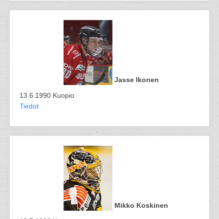
Jasse Ikonen
13.6.1990 Kuopio
Tiedot
Mikko Koskinen