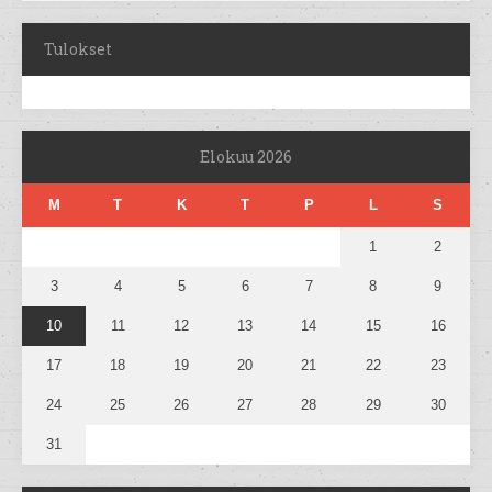
Tulokset
Elokuu 2026
M
T
K
T
P
L
S
1
2
3
4
5
6
7
8
9
10
11
12
13
14
15
16
17
18
19
20
21
22
23
24
25
26
27
28
29
30
31