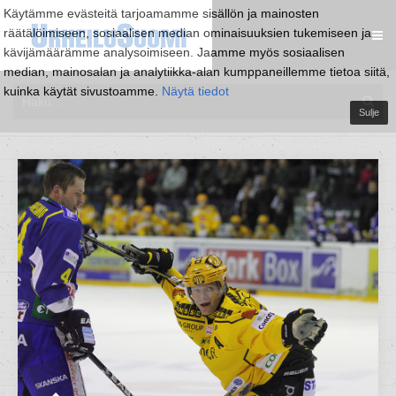
Käytämme evästeitä tarjoamamme sisällön ja mainosten
räätälöimiseen, sosiaalisen median ominaisuuksien tukemiseen ja
kävijämäärämme analysoimiseen. Jaamme myös sosiaalisen
median, mainosalan ja analytiikka-alan kumppaneillemme tietoa siitä,
kuinka käytät sivustoamme.
Näytä tiedot
Sulje