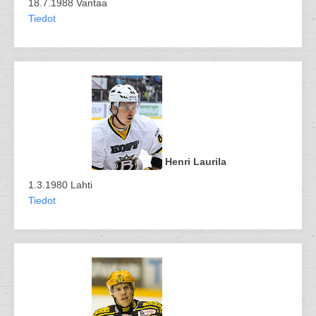
18.7.1988 Vantaa
Tiedot
Henri Laurila
1.3.1980 Lahti
Tiedot