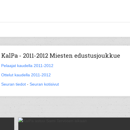
KalPa - 2011-2012 Miesten edustusjoukkue
Pelaajat kaudella 2011-2012
Ottelut kaudella 2011-2012
Seuran tiedot
-
Seuran kotisivut