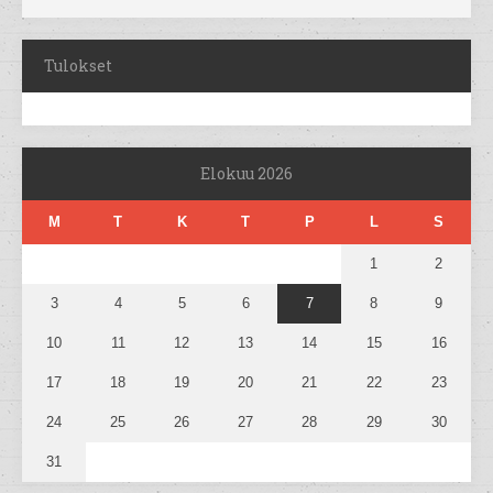
Tulokset
Elokuu 2026
M
T
K
T
P
L
S
1
2
3
4
5
6
7
8
9
10
11
12
13
14
15
16
17
18
19
20
21
22
23
24
25
26
27
28
29
30
31