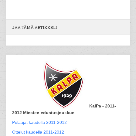
JAA TÄMÄ ARTIKKELI
KalPa - 2011-
2012 Miesten edustusjoukkue
Pelaajat kaudella 2011-2012
Ottelut kaudella 2011-2012