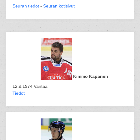
Seuran tiedot
-
Seuran kotisivut
Kimmo Kapanen
12.9.1974 Vantaa
Tiedot