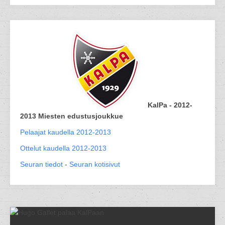
KalPa - 2012-
2013 Miesten edustusjoukkue
Pelaajat kaudella 2012-2013
Ottelut kaudella 2012-2013
Seuran tiedot
-
Seuran kotisivut