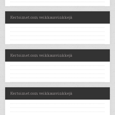
Kertoimet.com veikkausvinkkejä
Kertoimet.com veikkausvinkkejä
Kertoimet.com veikkausvinkkejä