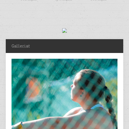
Galleriat