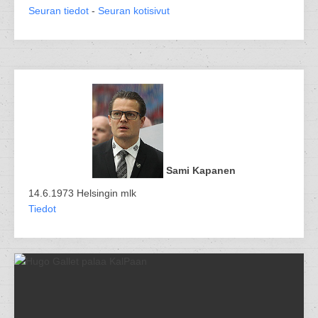
Seuran tiedot
-
Seuran kotisivut
Sami Kapanen
14.6.1973 Helsingin mlk
Tiedot