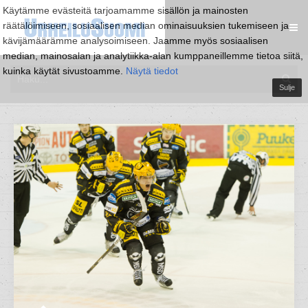
Käytämme evästeitä tarjoamamme sisällön ja mainosten
räätälöimiseen, sosiaalisen median ominaisuuksien tukemiseen ja
kävijämäärämme analysoimiseen. Jaamme myös sosiaalisen
median, mainosalan ja analytiikka-alan kumppaneillemme tietoa siitä,
kuinka käytät sivustoamme.
Näytä tiedot
Sulje