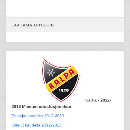
JAA TÄMÄ ARTIKKELI
KalPa - 2012-
2013 Miesten edustusjoukkue
Pelaajat kaudella 2012-2013
Ottelut kaudella 2012-2013