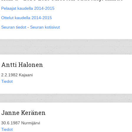
Pelaajat kaudella 2014-2015
Ottelut kaudella 2014-2015
Seuran tiedot
-
Seuran kotisivut
Antti Halonen
2.2.1982 Kajaani
Tiedot
Janne Keränen
30.6.1987 Nurmijärvi
Tiedot