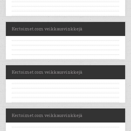
Kertoimet.com veikkausvinkkejä
Kertoimet.com veikkausvinkkejä
Kertoimet.com veikkausvinkkejä