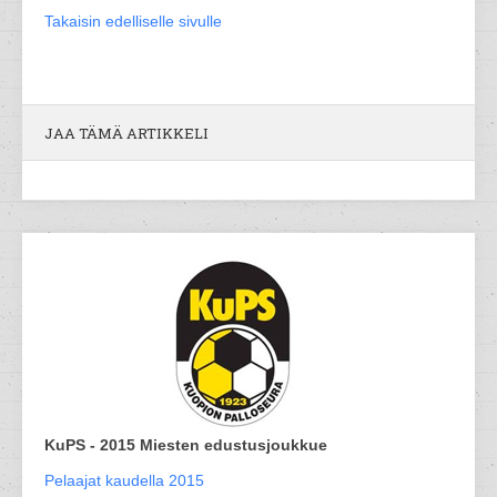
Takaisin edelliselle sivulle
JAA TÄMÄ ARTIKKELI
KuPS - 2015 Miesten edustusjoukkue
Pelaajat kaudella 2015