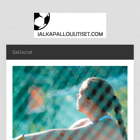
Galleriat