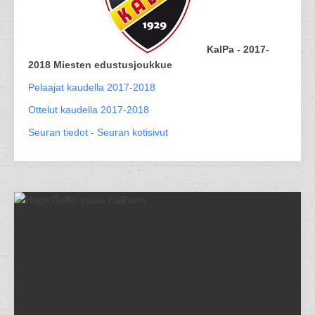
KalPa - 2017-
2018 Miesten edustusjoukkue
Pelaajat kaudella 2017-2018
Ottelut kaudella 2017-2018
Seuran tiedot
-
Seuran kotisivut