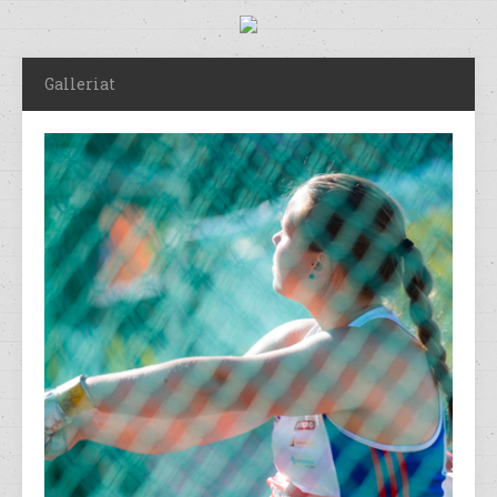
Galleriat