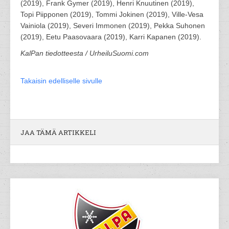
(2019), Frank Gymer (2019), Henri Knuutinen (2019),
Topi Piipponen (2019), Tommi Jokinen (2019), Ville-Vesa
Vainiola (2019), Severi Immonen (2019), Pekka Suhonen
(2019), Eetu Paasovaara (2019), Karri Kapanen (2019).
KalPan tiedotteesta / UrheiluSuomi.com
Takaisin edelliselle sivulle
JAA TÄMÄ ARTIKKELI