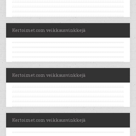
Kertoimet.com veikkausvinkkejä
Kertoimet.com veikkausvinkkejä
Kertoimet.com veikkausvinkkejä