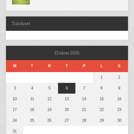
Tulokset
Elokuu 2026
M
T
K
T
P
L
S
1
2
3
4
5
6
7
8
9
10
11
12
13
14
15
16
17
18
19
20
21
22
23
24
25
26
27
28
29
30
31