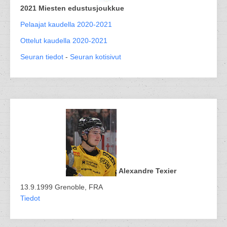
2021 Miesten edustusjoukkue
Pelaajat kaudella 2020-2021
Ottelut kaudella 2020-2021
Seuran tiedot
-
Seuran kotisivut
Alexandre Texier
13.9.1999 Grenoble, FRA
Tiedot